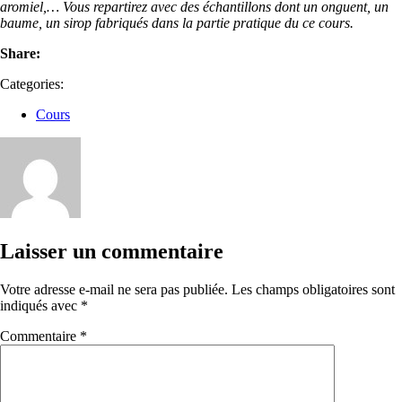
aromiel,… Vous repartirez avec des échantillons dont un onguent, un
baume, un sirop fabriqués dans la partie pratique du ce cours.
Share:
Categories:
Cours
Laisser un commentaire
Votre adresse e-mail ne sera pas publiée.
Les champs obligatoires sont
indiqués avec
*
Commentaire
*