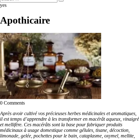
yes
Apothicaire
0 Comments
Après avoir cultivé vos précieuses herbes médicinales et aromatiques,
il est temps d’apprendre à les transformer en macérât aqueux, vinaigré
et mellifère. Ces macérâts sont la base pour fabriquer produits
médicinaux à usage domestique comme gélules, tisane, décoction,
limonade, gelée, pochettes pour le bain, cataplasme, oxymel, mellite,