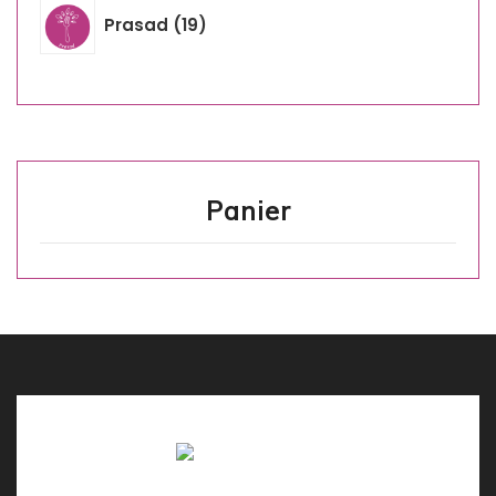
Prasad
19
Panier