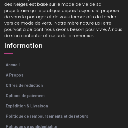
des Neiges est basé sur le mode de vie de sa
propriétaire qui le pratique depuis toujours et propose
de vous le partager et de vous former afin de tendre
vers ce mode de vertu. Notre mère nature La Terre
pourvoit à ce dont nous avons besoin pour vivre. À nous
de s’en contenter et aussi de la remercier.
Information
Accueil
À Propos
Offres de réduction
Options de paiement
Expédition & Livraison
Politique de remboursements et de retours
Politique de confidentialité