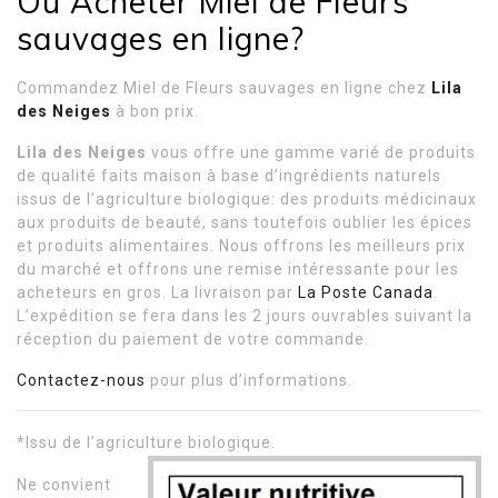
Où Acheter Miel de Fleurs
sauvages en ligne?
Commandez Miel de Fleurs sauvages en ligne chez
Lila
des Neiges
à bon prix.
Lila des Neiges
vous offre une gamme varié de produits
de qualité faits maison à base d’ingrédients naturels
issus de l’agriculture biologique: des produits médicinaux
aux produits de beauté, sans toutefois oublier les épices
et produits alimentaires. Nous offrons les meilleurs prix
du marché et offrons une remise intéressante pour les
acheteurs en gros. La livraison par
La Poste Canada
.
L’expédition se fera dans les 2 jours ouvrables suivant la
réception du paiement de votre commande.
Contactez-nous
pour plus d’informations.
*Issu de l’agriculture biologique.
Ne convient