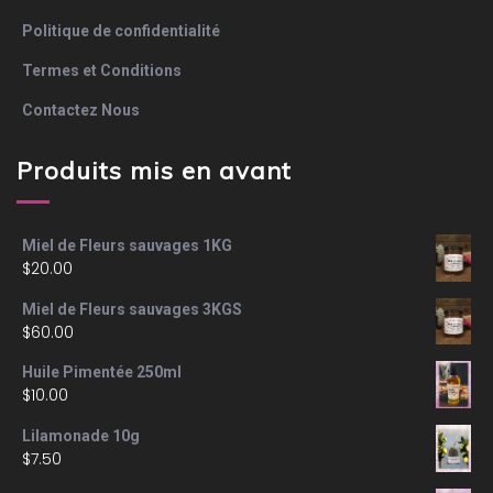
Politique de confidentialité
Termes et Conditions
Contactez Nous
Produits mis en avant
Miel de Fleurs sauvages 1KG
$
20.00
Miel de Fleurs sauvages 3KGS
$
60.00
Huile Pimentée 250ml
$
10.00
Lilamonade 10g
$
7.50