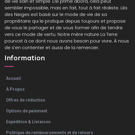
de vie sain et simple. De prime abord, cela peut
sembler impossible, mais en fait, tout à fait réaliste. Lila
des Neiges est basé sur le mode de vie de sa
propriétaire qui le pratique depuis toujours et propose
de vous le partager et de vous former afin de tendre
vers ce mode de vertu. Notre mère nature La Terre
pourvoit à ce dont nous avons besoin pour vivre. À nous
de s’en contenter et aussi de la remercier.
Information
Accueil
À Propos
Offres de réduction
Options de paiement
Expédition & Livraison
Politique de remboursements et de retours