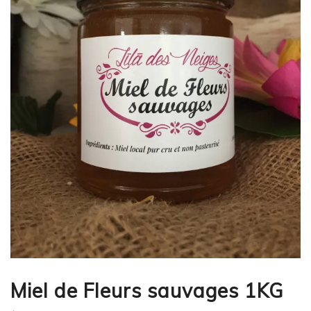
Miel de Fleurs sauvages 1KG