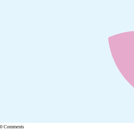
0 Comments