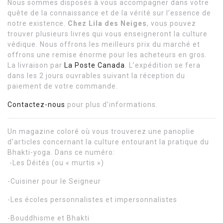
Nous sommes disposés à vous accompagner dans votre
quête de la connaissance et de la vérité sur l’essence de
notre existence.
Chez Lila des Neiges
, vous pouvez
trouver plusieurs livres qui vous enseigneront la culture
védique. Nous offrons les meilleurs prix du marché et
offrons une remise énorme pour les acheteurs en gros.
La livraison par
La Poste Canada
. L’expédition se fera
dans les 2 jours ouvrables suivant la réception du
paiement de votre commande.
Contactez-nous
pour plus d’informations.
Un magazine coloré où vous trouverez une panoplie
d’articles concernant la culture entourant la pratique du
Bhakti-yoga. Dans ce numéro:
-Les Déités (ou « murtis »)
-Cuisiner pour le Seigneur
-Les écoles personnalistes et impersonnalistes
-Bouddhisme et Bhakti