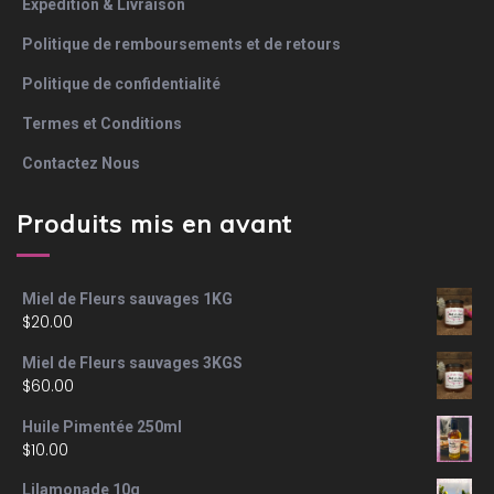
Expédition & Livraison
Politique de remboursements et de retours
Politique de confidentialité
Termes et Conditions
Contactez Nous
Produits mis en avant
Miel de Fleurs sauvages 1KG
$
20.00
Miel de Fleurs sauvages 3KGS
$
60.00
Huile Pimentée 250ml
$
10.00
Lilamonade 10g