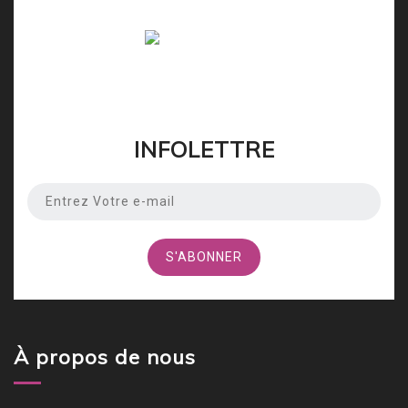
INFOLETTRE
À propos de nous