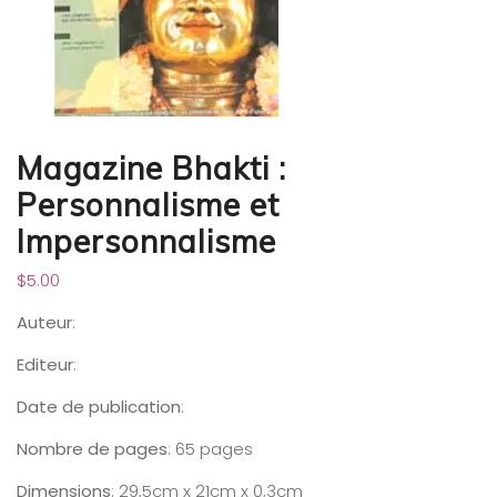
Magazine Bhakti :
Personnalisme et
Impersonnalisme
$
5.00
Auteur
:
Editeur
:
Date de publication
:
Nombre de pages
: 65 pages
Dimensions
: 29,5cm x 21cm x 0,3cm