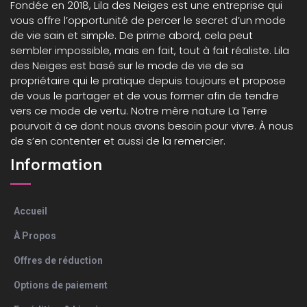
Fondée en 2018,
Lila des Neiges
est une entreprise qui
vous offre l’opportunité de percer le secret d’un mode
de vie sain et simple. De prime abord, cela peut
sembler impossible, mais en fait, tout à fait réaliste. Lila
des Neiges est basé sur le mode de vie de sa
propriétaire qui le pratique depuis toujours et propose
de vous le partager et de vous former afin de tendre
vers ce mode de vertu. Notre mère nature La Terre
pourvoit à ce dont nous avons besoin pour vivre. À nous
de s’en contenter et aussi de la remercier.
Information
Accueil
À Propos
Offres de réduction
Options de paiement