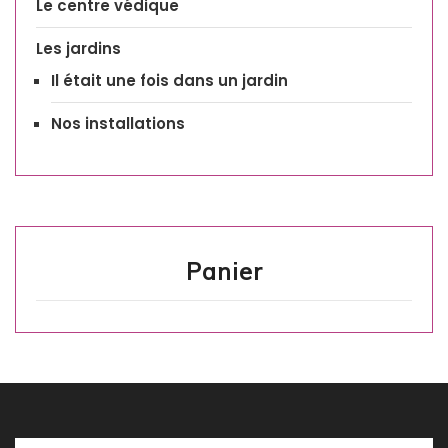
Le centre védique
Les jardins
Il était une fois dans un jardin
Nos installations
Panier