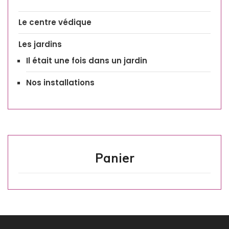
Le centre védique
Les jardins
Il était une fois dans un jardin
Nos installations
Panier