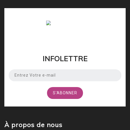
INFOLETTRE
À propos de nous