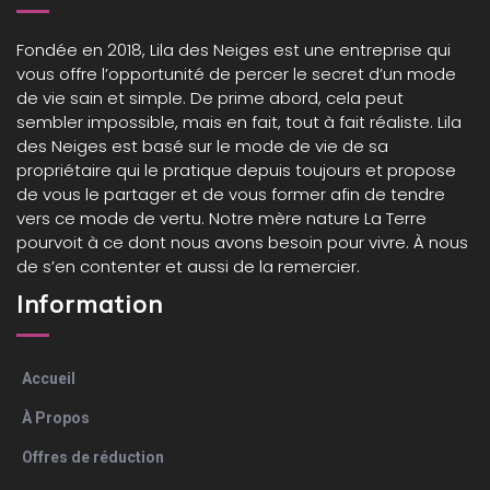
Fondée en 2018,
Lila des Neiges
est une entreprise qui
vous offre l’opportunité de percer le secret d’un mode
de vie sain et simple. De prime abord, cela peut
sembler impossible, mais en fait, tout à fait réaliste. Lila
des Neiges est basé sur le mode de vie de sa
propriétaire qui le pratique depuis toujours et propose
de vous le partager et de vous former afin de tendre
vers ce mode de vertu. Notre mère nature La Terre
pourvoit à ce dont nous avons besoin pour vivre. À nous
de s’en contenter et aussi de la remercier.
Information
Accueil
À Propos
Offres de réduction