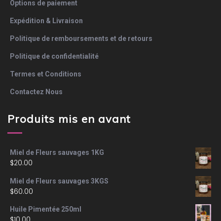
Options de paiement
Expédition & Livraison
Politique de remboursements et de retours
Politique de confidentialité
Termes et Conditions
Contactez Nous
Produits mis en avant
Miel de Fleurs sauvages 1KG
$
20.00
Miel de Fleurs sauvages 3KGS
$
60.00
Huile Pimentée 250ml
$
10.00