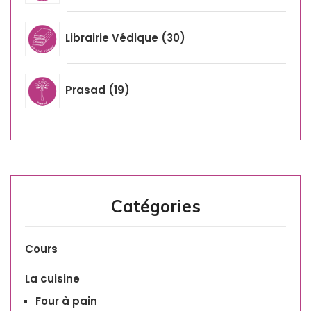
Librairie Védique
30
Prasad
19
Catégories
Cours
La cuisine
Four à pain