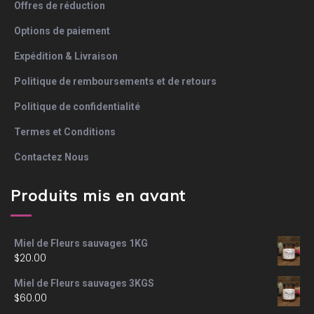
Offres de réduction
Options de paiement
Expédition & Livraison
Politique de remboursements et de retours
Politique de confidentialité
Termes et Conditions
Contactez Nous
Produits mis en avant
Miel de Fleurs sauvages 1KG
$
20.00
Miel de Fleurs sauvages 3KGS
$
60.00