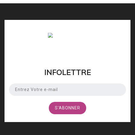
INFOLETTRE