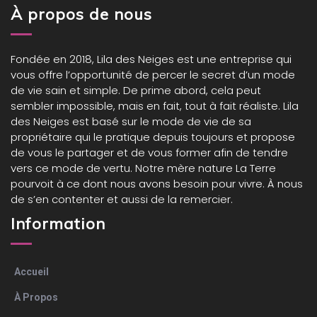
À propos de nous
Fondée en 2018,
Lila des Neiges
est une entreprise qui
vous offre l’opportunité de percer le secret d’un mode
de vie sain et simple. De prime abord, cela peut
sembler impossible, mais en fait, tout à fait réaliste. Lila
des Neiges est basé sur le mode de vie de sa
propriétaire qui le pratique depuis toujours et propose
de vous le partager et de vous former afin de tendre
vers ce mode de vertu. Notre mère nature La Terre
pourvoit à ce dont nous avons besoin pour vivre. À nous
de s’en contenter et aussi de la remercier.
Information
Accueil
À Propos