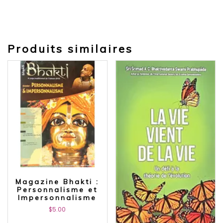
Produits similaires
Magazine Bhakti :
Personnalisme et
Impersonnalisme
$
5.00