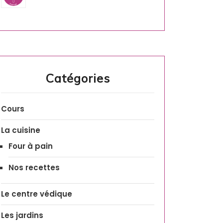
Catégories
Cours
La cuisine
Four à pain
Nos recettes
Le centre védique
Les jardins