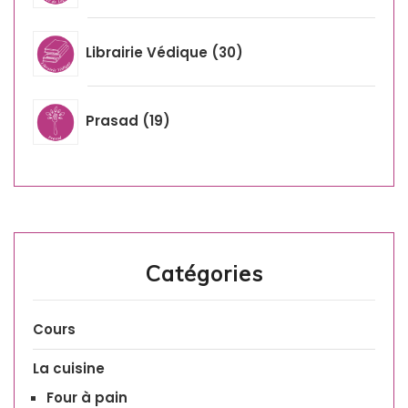
Librairie Védique
30
Prasad
19
Catégories
Cours
La cuisine
Four à pain