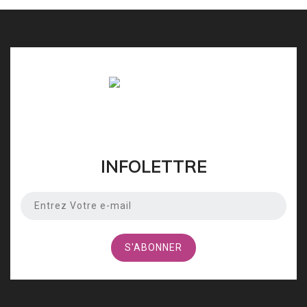
INFOLETTRE