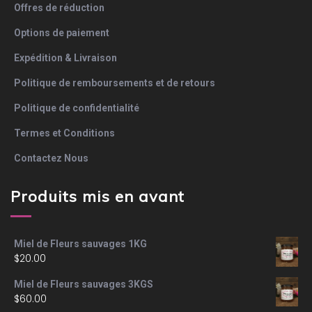
Offres de réduction
Options de paiement
Expédition & Livraison
Politique de remboursements et de retours
Politique de confidentialité
Termes et Conditions
Contactez Nous
Produits mis en avant
Miel de Fleurs sauvages 1KG
$
20.00
Miel de Fleurs sauvages 3KGS
$
60.00