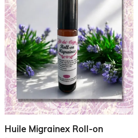
Huile Migrainex Roll-on