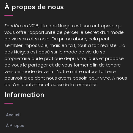
À propos de nous
Fondée en 2018,
Lila des Neiges
est une entreprise qui
vous offre l’opportunité de percer le secret d’un mode
de vie sain et simple. De prime abord, cela peut
sembler impossible, mais en fait, tout à fait réaliste. Lila
des Neiges est basé sur le mode de vie de sa
propriétaire qui le pratique depuis toujours et propose
de vous le partager et de vous former afin de tendre
vers ce mode de vertu. Notre mère nature La Terre
pourvoit à ce dont nous avons besoin pour vivre. À nous
de s’en contenter et aussi de la remercier.
Information
Accueil
À Propos