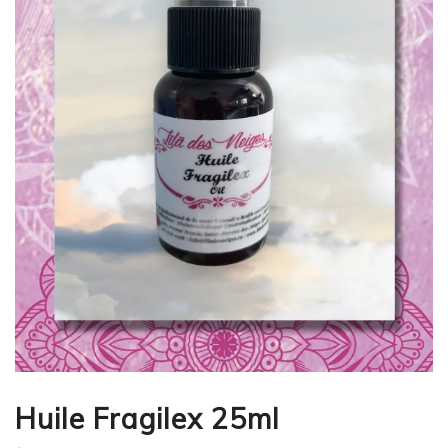
Huile Fragilex 25ml