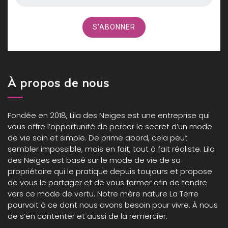
À propos de nous
Fondée en 2018,
Lila des Neiges
est une entreprise qui
vous offre l’opportunité de percer le secret d’un mode
de vie sain et simple. De prime abord, cela peut
sembler impossible, mais en fait, tout à fait réaliste. Lila
des Neiges est basé sur le mode de vie de sa
propriétaire qui le pratique depuis toujours et propose
de vous le partager et de vous former afin de tendre
vers ce mode de vertu. Notre mère nature La Terre
pourvoit à ce dont nous avons besoin pour vivre. À nous
de s’en contenter et aussi de la remercier.