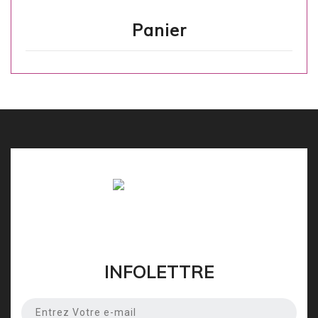
Panier
INFOLETTRE