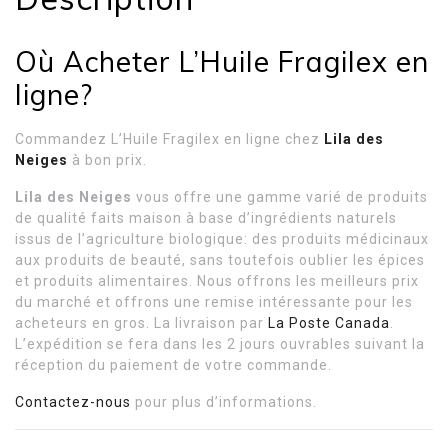
Où Acheter L’Huile Fragilex en
ligne?
Commandez L’Huile Fragilex en ligne chez
Lila des
Neiges
à bon prix.
Lila des Neiges
vous offre une gamme varié de produits
de qualité faits maison à base d’ingrédients naturels
issus de l’agriculture biologique: des produits médicinaux
aux produits de beauté, sans toutefois oublier les épices
et produits alimentaires. Nous offrons les meilleurs prix
du marché et offrons une remise intéressante pour les
acheteurs en gros. La livraison par
La Poste Canada
.
L’expédition se fera dans les 2 jours ouvrables suivant la
réception du paiement de votre commande.
Contactez-nous
pour plus d’informations.