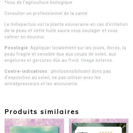
*Issu de l’agriculture biologique
Consulter un professionnel de la santé
Le millepertuis est la plante souveraine en cas d’irritation
de la peau et cette huile saura vous soulager et vous
calmer en douceur.
Posologie
: Appliquer localement sur les joues, lèvres, la
peau fragile et sensible due aux coups de soleil, aux
engelures et gercures dûs au froid. Usage externe.
Contre-indications
: photosensibilisant donc pas
d’exposition au soleil, ne pas utiliser avec les
antidépresseurs et les anovulants.
Produits similaires