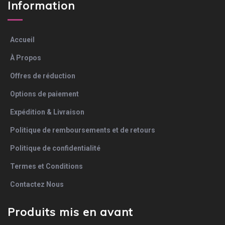
Information
Accueil
À Propos
Offres de réduction
Options de paiement
Expédition & Livraison
Politique de remboursements et de retours
Politique de confidentialité
Termes et Conditions
Contactez Nous
Produits mis en avant