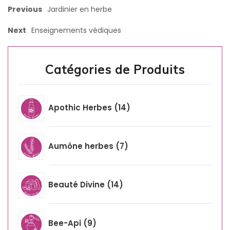
Previous
Jardinier en herbe
Next
Enseignements védiques
Catégories de Produits
Apothic Herbes
14
Aumône herbes
7
Beauté Divine
14
Bee-Api
9