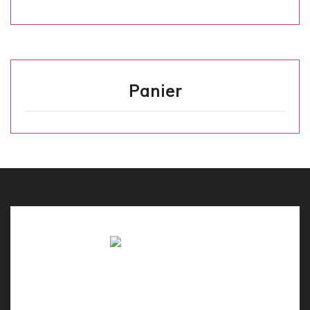
Panier