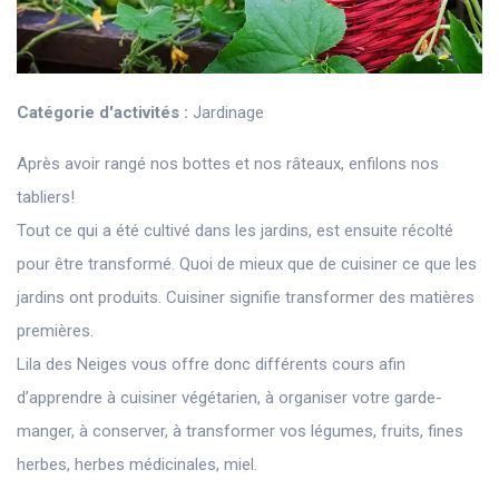
Catégorie d'activités :
Jardinage
Après avoir rangé nos bottes et nos râteaux, enfilons nos
tabliers!
Tout ce qui a été cultivé dans les jardins, est ensuite récolté
pour être transformé. Quoi de mieux que de cuisiner ce que les
jardins ont produits. Cuisiner signifie transformer des matières
premières.
Lila des Neiges vous offre donc différents cours afin
d’apprendre à cuisiner végétarien, à organiser votre garde-
manger, à conserver, à transformer vos légumes, fruits, fines
herbes, herbes médicinales, miel.