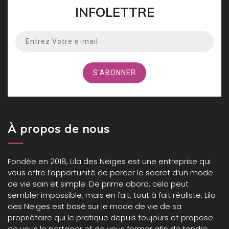
INFOLETTRE
À propos de nous
Fondée en 2018,
Lila des Neiges
est une entreprise qui
vous offre l’opportunité de percer le secret d’un mode
de vie sain et simple. De prime abord, cela peut
sembler impossible, mais en fait, tout à fait réaliste. Lila
des Neiges est basé sur le mode de vie de sa
propriétaire qui le pratique depuis toujours et propose
de vous le partager et de vous former afin de tendre