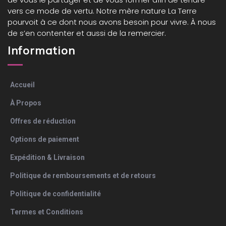
vers ce mode de vertu. Notre mère nature La Terre
pourvoit à ce dont nous avons besoin pour vivre. À nous
de s’en contenter et aussi de la remercier.
Information
Accueil
À Propos
Offres de réduction
Options de paiement
Expédition & Livraison
Politique de remboursements et de retours
Politique de confidentialité
Termes et Conditions