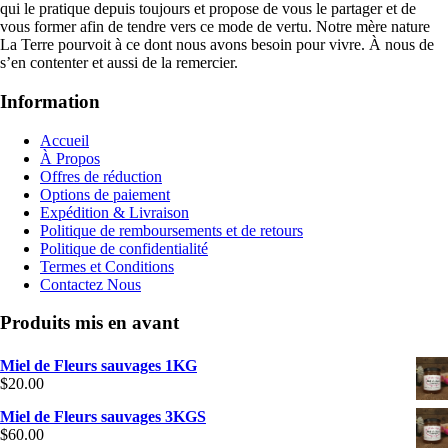
qui le pratique depuis toujours et propose de vous le partager et de
vous former afin de tendre vers ce mode de vertu. Notre mère nature
La Terre pourvoit à ce dont nous avons besoin pour vivre. À nous de
s’en contenter et aussi de la remercier.
Information
Accueil
À Propos
Offres de réduction
Options de paiement
Expédition & Livraison
Politique de remboursements et de retours
Politique de confidentialité
Termes et Conditions
Contactez Nous
Produits mis en avant
Miel de Fleurs sauvages 1KG
$
20.00
Miel de Fleurs sauvages 3KGS
$
60.00