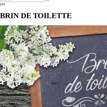
yes
BRIN DE TOILETTE