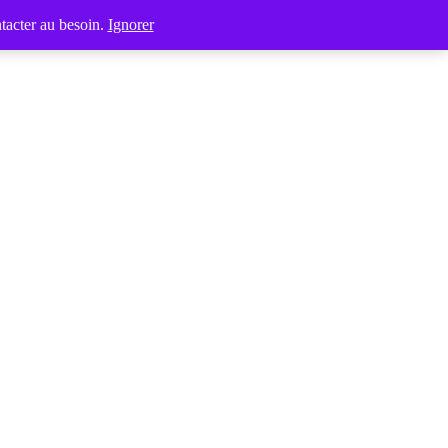
tacter au besoin.
Ignorer