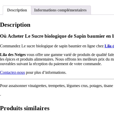
Description
Informations complémentaires
Description
Où Acheter Le Sucre biologique de Sapin baumier en 
Commandez Le sucre biologique de sapin baumier en ligne chez
Lila 
Lila des Neiges
vous offre une gamme varié de produits de qualité faits
les épices et produits alimentaires. Nous offrons les meilleurs prix du 
ouvrables suivant la réception du paiement de votre commande.
Contactez-nous
pour plus d’informations.
Pour assaisonner vinaigrettes, trempettes, légumes crus, potages, tisane
.
Produits similaires