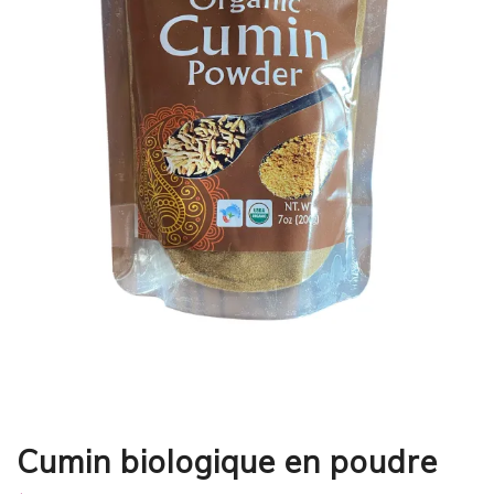
Cumin biologique en poudre