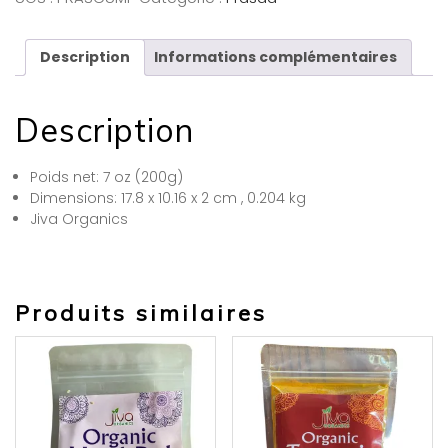
Description
Informations complémentaires
Description
Poids net:
7 oz (200g)
Dimensions:
17.8 x 10.16 x 2 cm
,
0.204 kg
Jiva Organics
Produits similaires