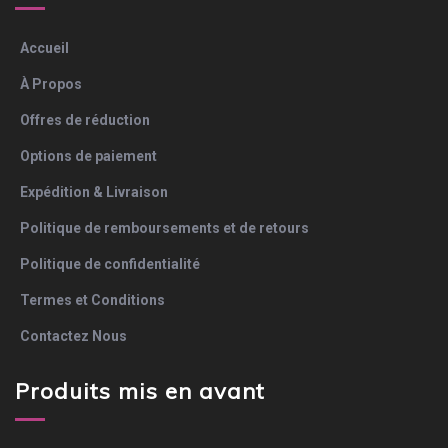
Accueil
À Propos
Offres de réduction
Options de paiement
Expédition & Livraison
Politique de remboursements et de retours
Politique de confidentialité
Termes et Conditions
Contactez Nous
Produits mis en avant