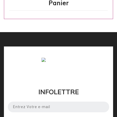
Panier
INFOLETTRE