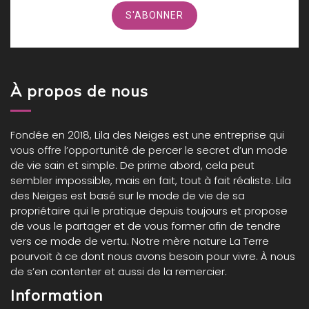
À propos de nous
Fondée en 2018,
Lila des Neiges
est une entreprise qui
vous offre l’opportunité de percer le secret d’un mode
de vie sain et simple. De prime abord, cela peut
sembler impossible, mais en fait, tout à fait réaliste. Lila
des Neiges est basé sur le mode de vie de sa
propriétaire qui le pratique depuis toujours et propose
de vous le partager et de vous former afin de tendre
vers ce mode de vertu. Notre mère nature La Terre
pourvoit à ce dont nous avons besoin pour vivre. À nous
de s’en contenter et aussi de la remercier.
Information