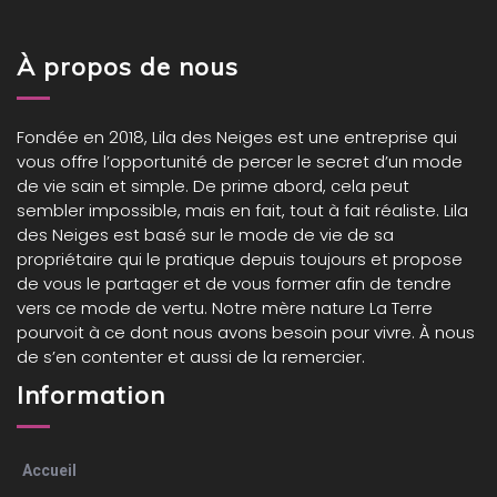
À propos de nous
Fondée en 2018,
Lila des Neiges
est une entreprise qui
vous offre l’opportunité de percer le secret d’un mode
de vie sain et simple. De prime abord, cela peut
sembler impossible, mais en fait, tout à fait réaliste. Lila
des Neiges est basé sur le mode de vie de sa
propriétaire qui le pratique depuis toujours et propose
de vous le partager et de vous former afin de tendre
vers ce mode de vertu. Notre mère nature La Terre
pourvoit à ce dont nous avons besoin pour vivre. À nous
de s’en contenter et aussi de la remercier.
Information
Accueil