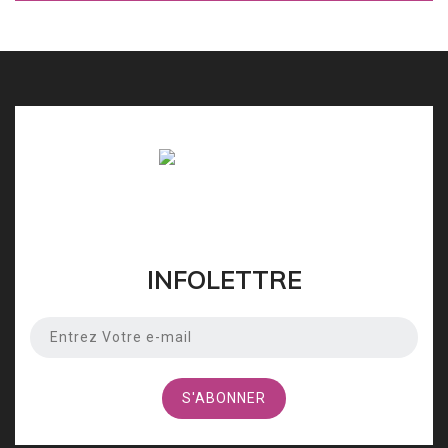
INFOLETTRE