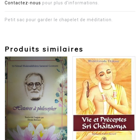
Contactez-nous
pour plus d’informations.
Petit sac pour garder le chapelet de méditation.
Produits similaires