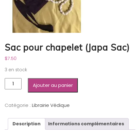
Sac pour chapelet (Japa Sac)
$
7.50
3 en stock
Ajouter au panier
Catégorie :
Librairie Védique
Description
Informations complémentaires