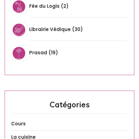
Fée du Logis
2
Librairie Védique
30
Prasad
19
Catégories
Cours
La cuisine