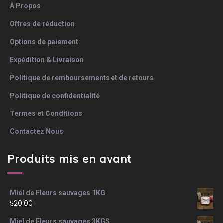
À Propos
Offres de réduction
Options de paiement
Expédition & Livraison
Politique de remboursements et de retours
Politique de confidentialité
Termes et Conditions
Contactez Nous
Produits mis en avant
Miel de Fleurs sauvages 1KG
$
20.00
Miel de Fleurs sauvages 3KGS