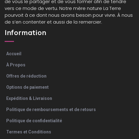
de vous le partager et de vous former afin de tendre
vers ce mode de vertu. Notre mère nature La Terre
pourvoit à ce dont nous avons besoin pour vivre. À nous
de s’en contenter et aussi de la remercier.
Information
Accueil
À Propos
Offres de réduction
Options de paiement
Expédition & Livraison
Politique de remboursements et de retours
Politique de confidentialité
Termes et Conditions