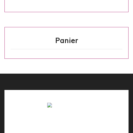
Panier