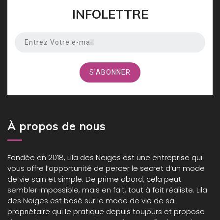
INFOLETTRE
À propos de nous
Fondée en 2018,
Lila des Neiges
est une entreprise qui
vous offre l’opportunité de percer le secret d’un mode
de vie sain et simple. De prime abord, cela peut
sembler impossible, mais en fait, tout à fait réaliste. Lila
des Neiges est basé sur le mode de vie de sa
propriétaire qui le pratique depuis toujours et propose