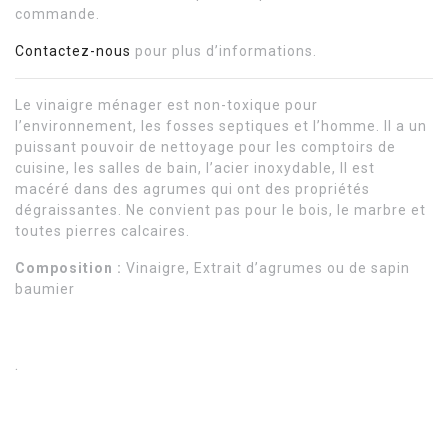
commande.
Contactez-nous
pour plus d’informations.
Le vinaigre ménager est non-toxique pour
l’environnement, les fosses septiques et l’homme. Il a un
puissant pouvoir de nettoyage pour les comptoirs de
cuisine, les salles de bain, l’acier inoxydable, Il est
macéré dans des agrumes qui ont des propriétés
dégraissantes. Ne convient pas pour le bois, le marbre et
toutes pierres calcaires.
Composition :
Vinaigre, Extrait d’agrumes ou de sapin
baumier
.