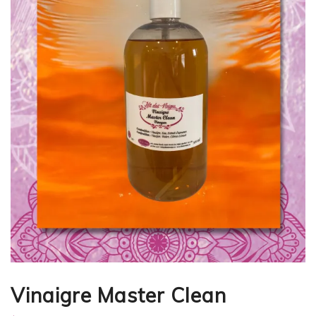
Vinaigre Master Clean