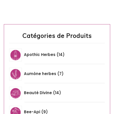
Catégories de Produits
Apothic Herbes
14
Aumône herbes
7
Beauté Divine
14
Bee-Api
9