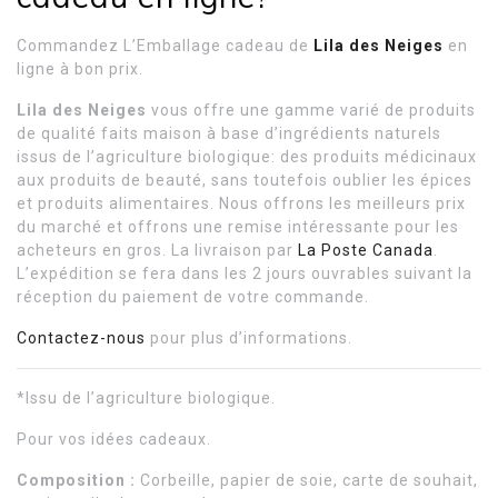
Commandez L’Emballage cadeau de
Lila des Neiges
en
ligne à bon prix.
Lila des Neiges
vous offre une gamme varié de produits
de qualité faits maison à base d’ingrédients naturels
issus de l’agriculture biologique: des produits médicinaux
aux produits de beauté, sans toutefois oublier les épices
et produits alimentaires. Nous offrons les meilleurs prix
du marché et offrons une remise intéressante pour les
acheteurs en gros. La livraison par
La Poste Canada
.
L’expédition se fera dans les 2 jours ouvrables suivant la
réception du paiement de votre commande.
Contactez-nous
pour plus d’informations.
*Issu de l’agriculture biologique.
Pour vos idées cadeaux.
Composition :
Corbeille, papier de soie, carte de souhait,