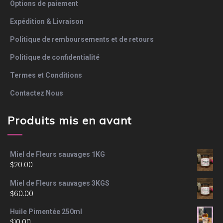
Options de paiement
Expédition & Livraison
Politique de remboursements et de retours
Politique de confidentialité
Termes et Conditions
Contactez Nous
Produits mis en avant
Miel de Fleurs sauvages 1KG
$
20.00
Miel de Fleurs sauvages 3KGS
$
60.00
Huile Pimentée 250ml
$
10.00