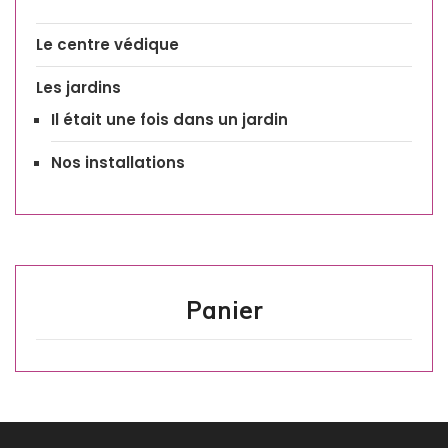
Le centre védique
Les jardins
Il était une fois dans un jardin
Nos installations
Panier