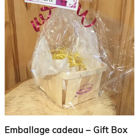
Emballage cadeau – Gift Box