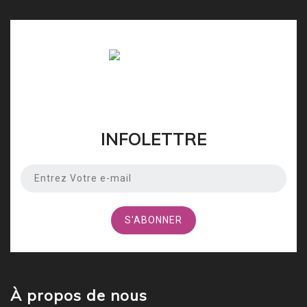
INFOLETTRE
À propos de nous