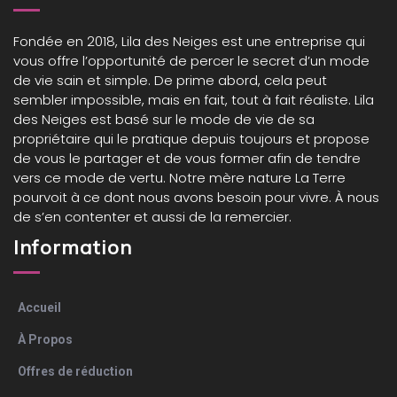
Fondée en 2018,
Lila des Neiges
est une entreprise qui
vous offre l’opportunité de percer le secret d’un mode
de vie sain et simple. De prime abord, cela peut
sembler impossible, mais en fait, tout à fait réaliste. Lila
des Neiges est basé sur le mode de vie de sa
propriétaire qui le pratique depuis toujours et propose
de vous le partager et de vous former afin de tendre
vers ce mode de vertu. Notre mère nature La Terre
pourvoit à ce dont nous avons besoin pour vivre. À nous
de s’en contenter et aussi de la remercier.
Information
Accueil
À Propos
Offres de réduction